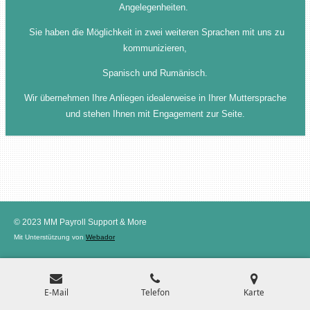
Angelegenheiten.
Sie haben die Möglichkeit in zwei weiteren Sprachen
mit
uns zu
kommunizieren,
Spanisch und Rumänisch.
Wir übernehmen Ihre Anliegen idealerweise in Ihrer Muttersprache
und stehen Ihnen mit Engagement zur Seite.
© 2023 MM Payroll Support & More
Mit Unterstützung von
Webador
E-Mail
Telefon
Karte